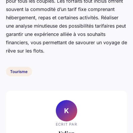
pour tous les couples. Les forfaits tout inclus offrent
souvent la commodité d’un tarif fixe comprenant
hébergement, repas et certaines activités. Réaliser
une analyse minutieuse des possibilités tarifaires peut
garantir une expérience alliée à vos souhaits
financiers, vous permettant de savourer un voyage de
rêve sur les flots.
Tourisme
K
ECRIT PAR