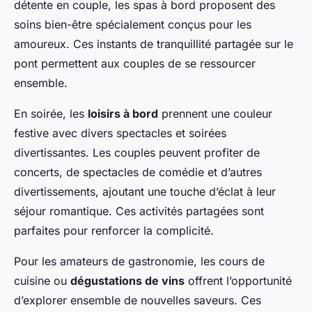
détente en couple, les spas à bord proposent des
soins bien-être spécialement conçus pour les
amoureux. Ces instants de tranquillité partagée sur le
pont permettent aux couples de se ressourcer
ensemble.
En soirée, les
loisirs à bord
prennent une couleur
festive avec divers spectacles et soirées
divertissantes. Les couples peuvent profiter de
concerts, de spectacles de comédie et d’autres
divertissements, ajoutant une touche d’éclat à leur
séjour romantique. Ces activités partagées sont
parfaites pour renforcer la complicité.
Pour les amateurs de gastronomie, les cours de
cuisine ou
dégustations de vins
offrent l’opportunité
d’explorer ensemble de nouvelles saveurs. Ces