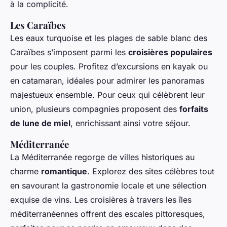
à la complicité.
Les Caraïbes
Les eaux turquoise et les plages de sable blanc des
Caraïbes s’imposent parmi les
croisières populaires
pour les couples. Profitez d’excursions en kayak ou
en catamaran, idéales pour admirer les panoramas
majestueux ensemble. Pour ceux qui célèbrent leur
union, plusieurs compagnies proposent des
forfaits
de lune de miel
, enrichissant ainsi votre séjour.
Méditerranée
La Méditerranée regorge de villes historiques au
charme
romantique
. Explorez des sites célèbres tout
en savourant la gastronomie locale et une sélection
exquise de vins. Les croisières à travers les îles
méditerranéennes offrent des escales pittoresques,