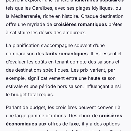
tels que les Caraïbes, avec ses plages idylliques, ou
la Méditerranée, riche en histoire. Chaque destination
offre une myriade de
croisières romantiques
prêtes
à satisfaire les désirs des amoureux.
La planification s’accompagne souvent d’une
comparaison des
tarifs romantiques
. Il est essentiel
d’évaluer les coûts en tenant compte des saisons et
des destinations spécifiques. Les prix varient, par
exemple, significativement entre une haute saison
estivale et une période hors saison, influençant ainsi
le budget total requis.
Parlant de budget, les croisières peuvent convenir à
une large gamme d’options. Des choix de
croisières
économiques
aux offres de
luxe
, il y a des options