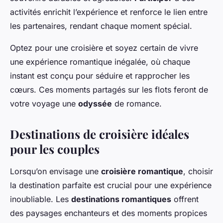
activités enrichit l’expérience et renforce le lien entre
les partenaires, rendant chaque moment spécial.
Optez pour une croisière et soyez certain de vivre
une expérience romantique inégalée, où chaque
instant est conçu pour séduire et rapprocher les
cœurs. Ces moments partagés sur les flots feront de
votre voyage une
odyssée
de romance.
Destinations de croisière idéales
pour les couples
Lorsqu’on envisage une
croisière romantique
, choisir
la destination parfaite est crucial pour une expérience
inoubliable. Les
destinations romantiques
offrent
des paysages enchanteurs et des moments propices