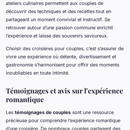
ateliers culinaires permettent aux couples de
découvrir des techniques et des recettes tout en
partageant un moment convivial et instructif. Se
retrouver autour d’une passion commune enrichit
l’expérience et laisse des souvenirs savoureux.
Choisir des croisières pour couples, c’est s’assurer de
vivre une expérience où détente, divertissement et
gastronomie s’harmonisent pour offrir des moments
inoubliables en toute intimité.
Témoignages et avis sur l’expérience
romantique
Les
témoignages de couples
sont une ressource
précieuse pour comprendre l’expérience romantique
d’une croisière. De nombreux couples partagent des