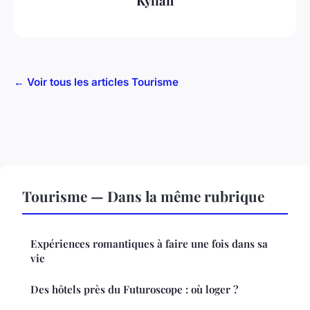
Kylian
← Voir tous les articles Tourisme
Tourisme — Dans la même rubrique
Expériences romantiques à faire une fois dans sa
vie
Des hôtels près du Futuroscope : où loger ?