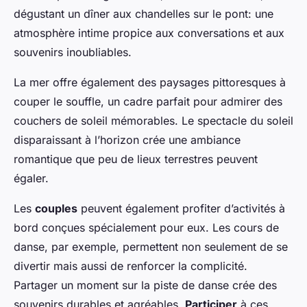
dégustant un dîner aux chandelles sur le pont: une
atmosphère intime propice aux conversations et aux
souvenirs inoubliables.
La mer offre également des paysages pittoresques à
couper le souffle, un cadre parfait pour admirer des
couchers de soleil mémorables. Le spectacle du soleil
disparaissant à l’horizon crée une ambiance
romantique que peu de lieux terrestres peuvent
égaler.
Les
couples
peuvent également profiter d’activités à
bord conçues spécialement pour eux. Les cours de
danse, par exemple, permettent non seulement de se
divertir mais aussi de renforcer la complicité.
Partager un moment sur la piste de danse crée des
souvenirs durables et agréables.
Participer
à ces