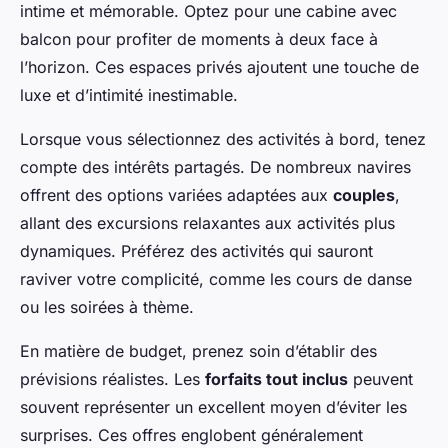
intime et mémorable. Optez pour une cabine avec
balcon pour profiter de moments à deux face à
l’horizon. Ces espaces privés ajoutent une touche de
luxe et d’intimité inestimable.
Lorsque vous sélectionnez des activités à bord, tenez
compte des intérêts partagés. De nombreux navires
offrent des options variées adaptées aux
couples
,
allant des excursions relaxantes aux activités plus
dynamiques. Préférez des activités qui sauront
raviver votre complicité, comme les cours de danse
ou les soirées à thème.
En matière de budget, prenez soin d’établir des
prévisions réalistes. Les
forfaits tout inclus
peuvent
souvent représenter un excellent moyen d’éviter les
surprises. Ces offres englobent généralement