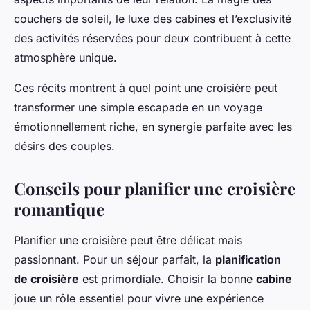
couchers de soleil, le luxe des cabines et l’exclusivité
des activités réservées pour deux contribuent à cette
atmosphère unique.
Ces récits montrent à quel point une croisière peut
transformer une simple escapade en un voyage
émotionnellement riche, en synergie parfaite avec les
désirs des couples.
Conseils pour planifier une croisière
romantique
Planifier une croisière peut être délicat mais
passionnant. Pour un séjour parfait, la
planification
de croisière
est primordiale. Choisir la bonne
cabine
joue un rôle essentiel pour vivre une expérience