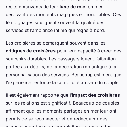
récits émouvants de leur
lune de miel
en mer,
décrivant des moments magiques et inoubliables. Ces
témoignages soulignent souvent la qualité des
services et l’ambiance intime qui règne à bord.
Les croisières se démarquent souvent dans les
critiques de croisières
pour leur capacité à créer des
souvenirs durables. Les passagers louent l’attention
portée aux détails, de la décoration romantique à la
personnalisation des services. Beaucoup estiment que
l’expérience renforce la complicité au sein du couple.
Il est également rapporté que l’
impact des croisières
sur les relations est significatif. Beaucoup de couples
affirment que les moments partagés en mer leur ont
permis de se reconnecter et de redécouvrir des
aspects importants de leur relation. La magie des