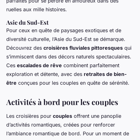
parfaites pour se perdre en amoureux dans des
ruelles aux mille histoires.
Asie du Sud-Est
Pour ceux en quête de paysages exotiques et de
diversité culturelle, l’Asie du Sud-Est se démarque.
Découvrez des
croisières fluviales pittoresques
qui
s’immiscent dans des décors naturels spectaculaires.
Ces
escalades de rêve
combinent parfaitement
exploration et détente, avec des
retraites de bien-
être
conçues pour les couples en quête de sérénité.
Activités à bord pour les couples
Les croisières pour
couples
offrent une panoplie
d’activités romantiques, créées pour renforcer
l’ambiance romantique de bord. Pour un moment de