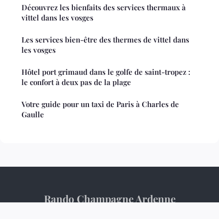
Découvrez les bienfaits des services thermaux à
vittel dans les vosges
Les services bien-être des thermes de vittel dans
les vosges
Hôtel port grimaud dans le golfe de saint-tropez :
le confort à deux pas de la plage
Votre guide pour un taxi de Paris à Charles de
Gaulle
Rando Champagne Ardenne