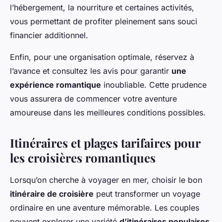
l’hébergement, la nourriture et certaines activités,
vous permettant de profiter pleinement sans souci
financier additionnel.
Enfin, pour une organisation optimale, réservez à
l’avance et consultez les avis pour garantir
une
expérience romantique
inoubliable. Cette prudence
vous assurera de commencer votre aventure
amoureuse dans les meilleures conditions possibles.
Itinéraires et plages tarifaires pour
les croisières romantiques
Lorsqu’on cherche à voyager en mer, choisir le bon
itinéraire de croisière
peut transformer un voyage
ordinaire en une aventure mémorable. Les couples
peuvent explorer une variété
d’itinéraires populaires