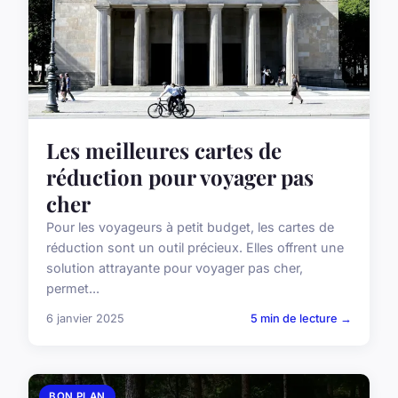
Les meilleures cartes de
réduction pour voyager pas
cher
Pour les voyageurs à petit budget, les cartes de
réduction sont un outil précieux. Elles offrent une
solution attrayante pour voyager pas cher,
permet...
6 janvier 2025
5 min de lecture →
BON PLAN